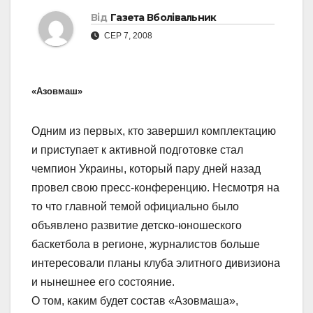
Від
Газета Вболівальник
СЕР 7, 2008
«Азовмаш»
Одним из первых, кто завершил комплектацию
и приступает к активной подготовке стал
чемпион Украины, который пару дней назад
провел свою пресс-конференцию. Несмотря на
то что главной темой официально было
объявлено развитие детско-юношеского
баскетбола в регионе, журналистов больше
интересовали планы клуба элитного дивизиона
и нынешнее его состояние.
О том, каким будет состав «Азовмаша»,