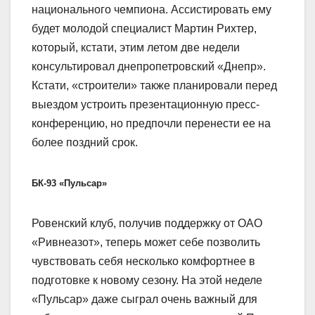
национального чемпиона. Ассистировать ему
будет молодой специалист Мартин Рихтер,
который, кстати, этим летом две недели
консультировал днепропетровский «Днепр».
Кстати, «строители» также планировали перед
выездом устроить презентационную пресс-
конференцию, но предпочли перенести ее на
более поздний срок.
БК-93 «Пульсар»
Ровенский клуб, получив поддержку от ОАО
«Ривнеазот», теперь может себе позволить
чувствовать себя несколько комфортнее в
подготовке к новому сезону. На этой неделе
«Пульсар» даже сыграл очень важный для