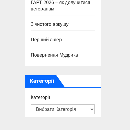
ГАРТ 2026 – як долучитися
ветеранам
З чистого аркушу
Перший лідер
Повернення Мудрика
Категорії
Категорії