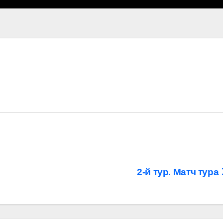
2-й тур. Матч тура