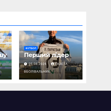
ФУТБОЛ
шу
Перший лідер
05.08.2026
ГАЗЕТА
ВБОЛІВАЛЬНИК