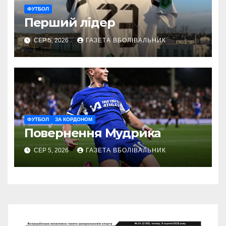
ФУТБОЛ
Перший лідер
СЕР 5, 2026
ГАЗЕТА ВБОЛІВАЛЬНИК
ФУТБОЛ
ЗА КОРДОНОМ
Повернення Мудрика
СЕР 5, 2026
ГАЗЕТА ВБОЛІВАЛЬНИК