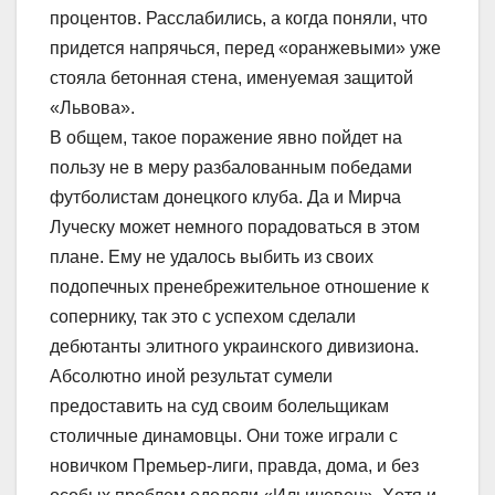
процентов. Расслабились, а когда поняли, что
придется напрячься, перед «оранжевыми» уже
стояла бетонная стена, именуемая защитой
«Львова».
В общем, такое поражение явно пойдет на
пользу не в меру разбалованным победами
футболистам донецкого клуба. Да и Мирча
Луческу может немного порадоваться в этом
плане. Ему не удалось выбить из своих
подопечных пренебрежительное отношение к
сопернику, так это с успехом сделали
дебютанты элитного украинского дивизиона.
Абсолютно иной результат сумели
предоставить на суд своим болельщикам
столичные динамовцы. Они тоже играли с
новичком Премьер-лиги, правда, дома, и без