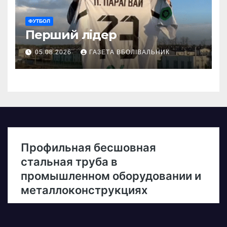
ФУТБОЛ
Перший лідер
05.08.2026
ГАЗЕТА ВБОЛІВАЛЬНИК