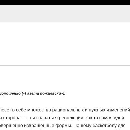
орошенко («Газета по-киевски»):
несет в себе множество рациональных и нужных изменений
я сторона – стоит начаться революции, как та самая идея
совершенно извращенные формы. Нашему баскетболу для