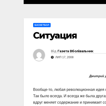
БАСКЕТБОЛ
Ситуация
Від
Газета Вболівальник
ЛИП 17, 2008
Дмитрий Д
Вообще-то, любая революционная идея 
Так было всегда. И всегда же была друга
вдруг меняет содержание и принимает 