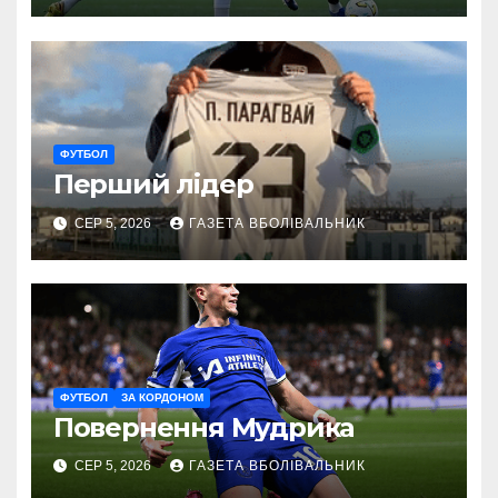
ФУТБОЛ
Перший лідер
СЕР 5, 2026
ГАЗЕТА ВБОЛІВАЛЬНИК
ФУТБОЛ
ЗА КОРДОНОМ
Повернення Мудрика
СЕР 5, 2026
ГАЗЕТА ВБОЛІВАЛЬНИК