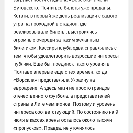
Бутовского. Почти все билеты уже проданы.
Кстати, в первый же день реализации с самого
утра на проходной в стадион, где
реализовывали билеты, выстроились
огромные очереди за таким желанным
билетиком. Кассиры клуба едва справлялись с
тем, чтобы удовлетворить возросшие интересы
публики. Еще бы, поединок такого уровня в
Полтаве впервые еще с тех времен, когда
«Ворскла» представляла Украину на
евроарене. А здесь матч не просто грандов
отечественного футбола, а представителей
страны в Лиге чемпионов. Поэтому и уровень
интереса соответствующий. По состоянию на 9
июля в кассах арены осталось около тысячи
«пропусков». Правда, не уточнялось