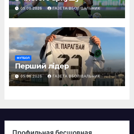
05.08.2026
ГАЗЕТА ВБОЛІВАЛЬНИК
ФУТБОЛ
Перший лідер
05.08.2026
ГАЗЕТА ВБОЛІВАЛЬНИК