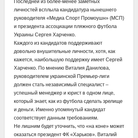
Последней из более-менее заметных
личностей всплыла кандидатура нынешнего
руководителя «Медиа Спорт Промоушн» (МСП)
и президента ассоциации пляжного футбола
Украины Сергея Харченко.
Каждого из кандидатов поддерживают
довольно внушительные личности, хотя, как
кажется, наибольшую поддержку имеет Сергей
Харченко. По мнению Виталия Данилова,
руководителем украинской Премьер-лиги
должен стать независимый специалист –
успешный менеджер и юрист в одном лице,
который знает, как из футбола сделать зрелище
и деньги. Именно упомянутый кандидат
соответствует данным требованиям.
Не лишним будет уточнить, что «на коне» может
оказаться президент ФК «Харьков». Виталий