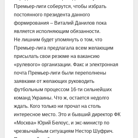
Премьер-лиги соберутся, чтобы избрать
постоянного президента данного
формирования – Виталий Данилов пока
является исполняющим обязанности.
Не лишним будет упомянуть о том, что
Премьер-лига предлагала всем желающим
присылать свои резюме на вакансию
«рулевого» организации. Факс и электронная
почта Премьер-лиги были переполнены
заявками от желающих руководить
футбольным процессом 16-ти сильнейших
команд Украины. Что ж, остается недолго
ждать. Кого только ни прочат на столь
интересное место. Это и бывший директор ФК
«Москва» Юрий Белоус, и экс-министр по
чрезвычайным ситуациям Нестор Шуфрич.