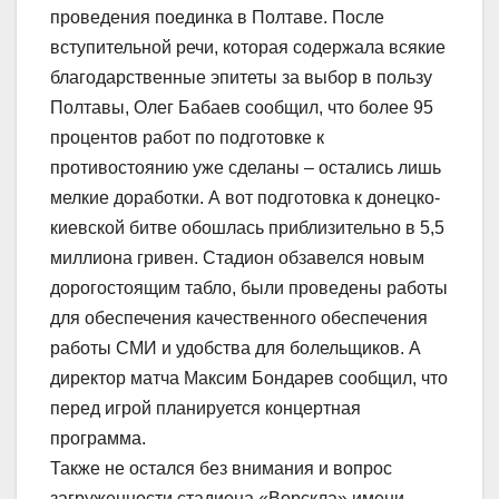
проведения поединка в Полтаве. После
вступительной речи, которая содержала всякие
благодарственные эпитеты за выбор в пользу
Полтавы, Олег Бабаев сообщил, что более 95
процентов работ по подготовке к
противостоянию уже сделаны – остались лишь
мелкие доработки. А вот подготовка к донецко-
киевской битве обошлась приблизительно в 5,5
миллиона гривен. Стадион обзавелся новым
дорогостоящим табло, были проведены работы
для обеспечения качественного обеспечения
работы СМИ и удобства для болельщиков. А
директор матча Максим Бондарев сообщил, что
перед игрой планируется концертная
программа.
Также не остался без внимания и вопрос
загруженности стадиона «Ворскла» имени