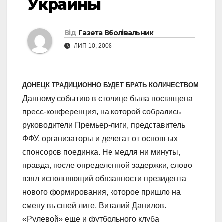
Украины
Від
Газета Вболівальник
ЛИП 10, 2008
ДОНЕЦК ТРАДИЦИОННО БУДЕТ БРАТЬ КОЛИЧЕСТВОМ
Данному событию в столице была посвящена
пресс-конференция, на которой собрались
руководители Премьер-лиги, представитель
ФФУ, организаторы и делегат от основных
спонсоров поединка. Не медля ни минуты,
правда, после определенной задержки, слово
взял исполняющий обязанности президента
нового формирования, которое пришло на
смену высшей лиге, Виталий Данилов.
«Рулевой» еще и футбольного клуба