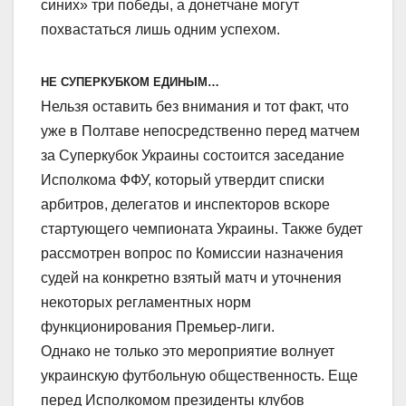
синих» три победы, а донетчане могут
похвастаться лишь одним успехом.
НЕ СУПЕРКУБКОМ ЕДИНЫМ…
Нельзя оставить без внимания и тот факт, что
уже в Полтаве непосредственно перед матчем
за Суперкубок Украины состоится заседание
Исполкома ФФУ, который утвердит списки
арбитров, делегатов и инспекторов вскоре
стартующего чемпионата Украины. Также будет
рассмотрен вопрос по Комиссии назначения
судей на конкретно взятый матч и уточнения
некоторых регламентных норм
функционирования Премьер-лиги.
Однако не только это мероприятие волнует
украинскую футбольную общественность. Еще
перед Исполкомом президенты клубов