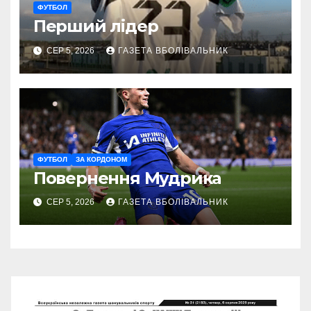
ФУТБОЛ
Перший лідер
СЕР 5, 2026
ГАЗЕТА ВБОЛІВАЛЬНИК
ФУТБОЛ
ЗА КОРДОНОМ
Повернення Мудрика
СЕР 5, 2026
ГАЗЕТА ВБОЛІВАЛЬНИК