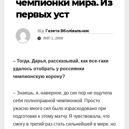
чемпионки мира. Из
первых уст
Від
Газета Вболівальник
ЛИП 1, 2008
– Тогда, Дарья, рассказывай, как все-таки
удалось отобрать у россиянки
чемпионскую корону?
– Знаешь, я, наверное, до сих пор не ощутила
себя полноправной чемпионкой. Просто
ужасно много сил было израсходовано при
подготовке к этому матчу. Я чувствовала, что
смогу в третий раз стать сильнейшей в мире, но