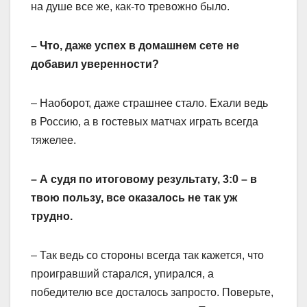
на душе все же, как-то тревожно было.
– Что, даже успех в домашнем сете не
добавил уверенности?
– Наоборот, даже страшнее стало. Ехали ведь
в Россию, а в гостевых матчах играть всегда
тяжелее.
– А судя по итоговому результату, 3:0 – в
твою пользу, все оказалось не так уж
трудно.
– Так ведь со стороны всегда так кажется, что
проигравший старался, упирался, а
победителю все досталось запросто. Поверьте,