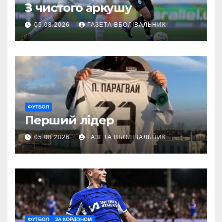
З чистого аркушу
05.08.2026
ГАЗЕТА ВБОЛІВАЛЬНИК
ФУТБОЛ
Перший лідер
05.08.2026
ГАЗЕТА ВБОЛІВАЛЬНИК
ФУТБОЛ
ЗА КОРДОНОМ