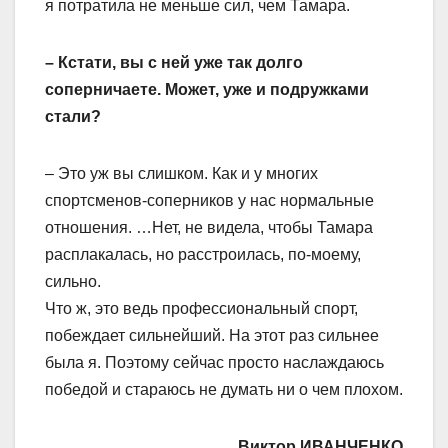
я потратила не меньше сил, чем Тамара.
– Кстати, вы с ней уже так долго
соперничаете. Может, уже и подружками
стали?
– Это уж вы слишком. Как и у многих
спортсменов-соперников у нас нормальные
отношения. …Нет, не видела, чтобы Тамара
расплакалась, но расстроилась, по-моему,
сильно.
Что ж, это ведь профессиональный спорт,
побеждает сильнейший. На этот раз сильнее
была я. Поэтому сейчас просто наслаждаюсь
победой и стараюсь не думать ни о чем плохом.
Виктор ИВАНЧЕНКО