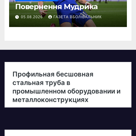
Повернення Мудрика
05.08.2026
ГАЗЕТА ВБОЛІВАЛЬНИК