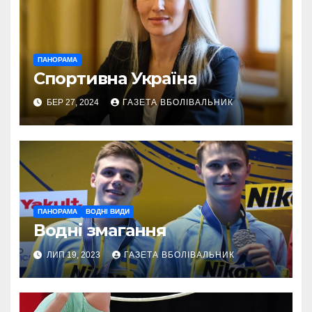
ПАНОРАМА
Спортивна Україна
БЕР 27, 2024
ГАЗЕТА ВБОЛІВАЛЬНИК
ПАНОРАМА
ВОДНІ ВИДИ
Водні змагання
ЛИП 19, 2023
ГАЗЕТА ВБОЛІВАЛЬНИК