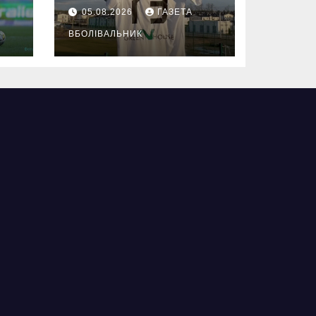
05.08.2026
ГАЗЕТА
ВБОЛІВАЛЬНИК