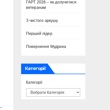
ГАРТ 2026 – як долучитися
ветеранам
З чистого аркушу
Перший лідер
Повернення Мудрика
Категорії
Категорії
 –