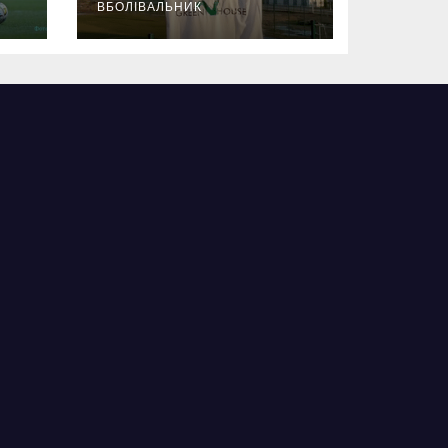
ВБОЛІВАЛЬНИК