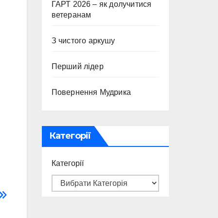
ГАРТ 2026 – як долучитися
ветеранам
З чистого аркушу
Перший лідер
Повернення Мудрика
Категорії
Категорії