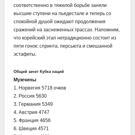
соответственно в тяжелой борьбе заняли
высшие ступени на пьедестале и теперь со
спокойной душой ожидают продолжения
сражений на заснеженных трассах. Напомним,
что корейский этап нетрадиционно состоит из
пяти гонок: спринта, персьюта и смешанной
эстафеты.
Общий зачет Кубка наций
Мужчины
1. Норвегия 5718 очков
2. Россия 5630
3. Германия 5349
4. Австрия 4747
5. Франция 4656
6. Швеция 4571