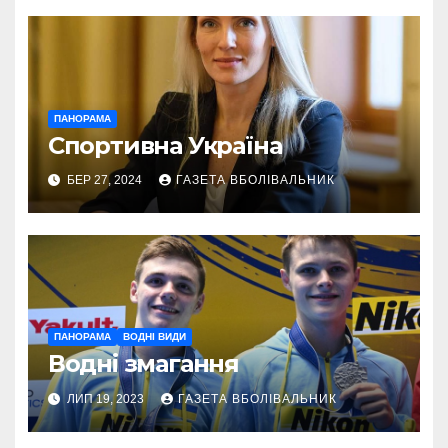
ПАНОРАМА
Спортивна Україна
БЕР 27, 2024
ГАЗЕТА ВБОЛІВАЛЬНИК
ПАНОРАМА
ВОДНІ ВИДИ
Водні змагання
ЛИП 19, 2023
ГАЗЕТА ВБОЛІВАЛЬНИК