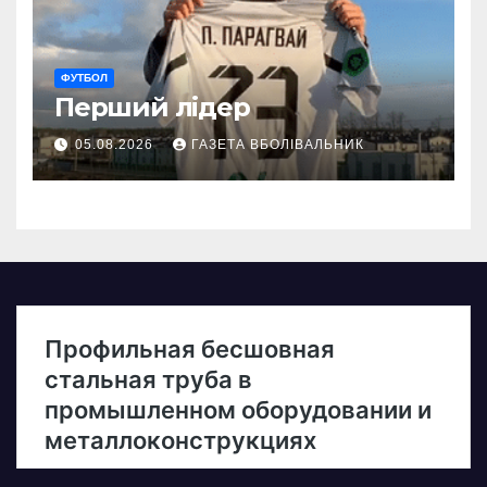
ФУТБОЛ
Перший лідер
05.08.2026
ГАЗЕТА ВБОЛІВАЛЬНИК