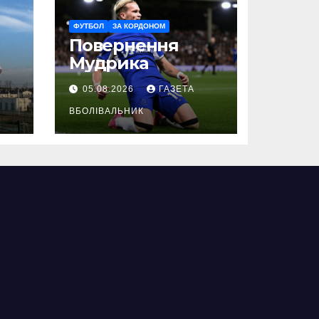
ФУТБОЛ
ЗА КОРДОНОМ
Повернення
Мудрика
05.08.2026
ГАЗЕТА
ВБОЛІВАЛЬНИК