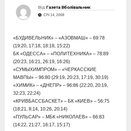
Від
Газета Вболівальник
СІЧ 14, 2008
«БУДИВЕЛЬНИК» – «АЗОВМАШ» – 69:78
(19:20, 17:18, 18:18, 15:22)
БК «ОДЕССА» – «ПОЛИТЕХНИКА» – 78:89
(20:23, 16:21, 26:19, 16:26)
«СУМЫХИМПРОМ» – «ЧЕРКАССКИЕ
МАВПЫ» – 96:80 (29:19, 20:23, 17:19, 30:19)
«ХИМИК» – «ДНЕПР» – 96:86 (22:20, 20:19,
32:23, 22:24)
«КРИВБАССБАСКЕТ» – БК «КИЕВ» – 56:75
(18:21, 8:14, 10:26, 20:14)
«ПУЛЬСАР» – МБК «НИКОЛАЕВ» – 66:83
(14:22, 21:27, 16:17, 15:17)