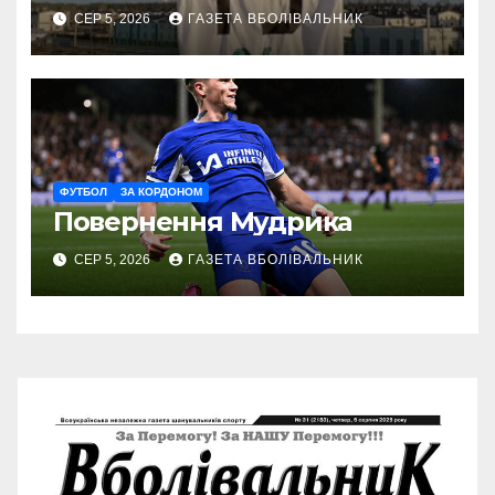
СЕР 5, 2026
ГАЗЕТА ВБОЛІВАЛЬНИК
ФУТБОЛ
ЗА КОРДОНОМ
Повернення Мудрика
СЕР 5, 2026
ГАЗЕТА ВБОЛІВАЛЬНИК