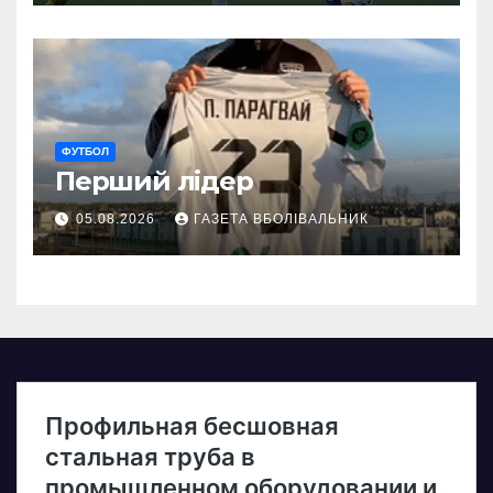
ФУТБОЛ
Перший лідер
05.08.2026
ГАЗЕТА ВБОЛІВАЛЬНИК