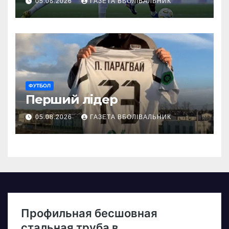
05.08.2026
ГАЗЕТА ВБОЛІВАЛЬНИК
ФУТБОЛ
Перший лідер
05.08.2026
ГАЗЕТА ВБОЛІВАЛЬНИК