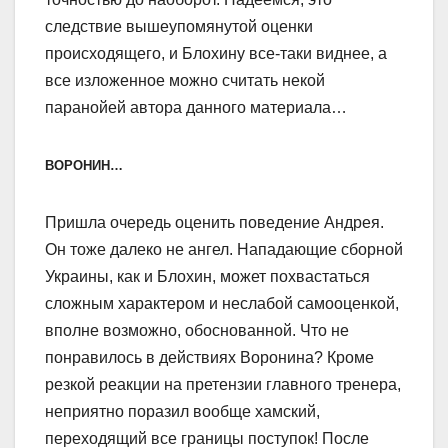
следствие вышеупомянутой оценки
происходящего, и Блохину все-таки виднее, а
все изложенное можно считать некой
паранойей автора данного материала…
ВОРОНИН…
Пришла очередь оценить поведение Андрея.
Он тоже далеко не ангел. Нападающие сборной
Украины, как и Блохин, может похвастаться
сложным характером и неслабой самооценкой,
вполне возможно, обоснованной. Что не
понравилось в действиях Воронина? Кроме
резкой реакции на претензии главного тренера,
неприятно поразил вообще хамский,
переходящий все границы поступок! После