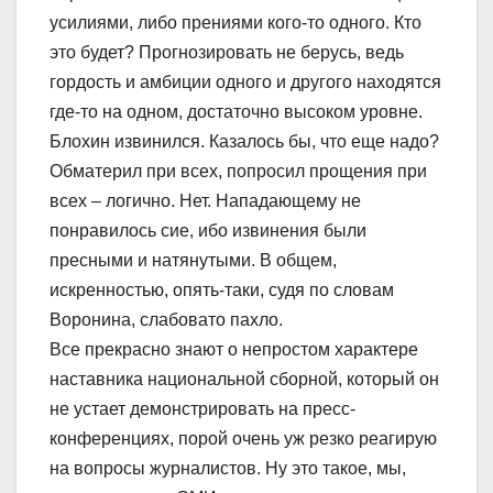
усилиями, либо прениями кого-то одного. Кто
это будет? Прогнозировать не берусь, ведь
гордость и амбиции одного и другого находятся
где-то на одном, достаточно высоком уровне.
Блохин извинился. Казалось бы, что еще надо?
Обматерил при всех, попросил прощения при
всех – логично. Нет. Нападающему не
понравилось сие, ибо извинения были
пресными и натянутыми. В общем,
искренностью, опять-таки, судя по словам
Воронина, слабовато пахло.
Все прекрасно знают о непростом характере
наставника национальной сборной, который он
не устает демонстрировать на пресс-
конференциях, порой очень уж резко реагирую
на вопросы журналистов. Ну это такое, мы,