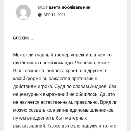
Від
Газета Вболівальник
ВЕР 17, 2007
БЛОХИН…
Может ли главный тренер упрекнуть в чем-то
футболиста своей команды? Конечно, может.
Вся сложность вопроса кроется в другом: в
какой форме выражаются претензии к
действиям игрока. Судя по словам Андрея, без
нецензурных выражений не обошлось. Да, это
не является естественным, правильно. Вряд ли
можно создать коллектив единомышленников
путем внедрения в быт матерных
высказываний. Также вылезло наружу и то, что