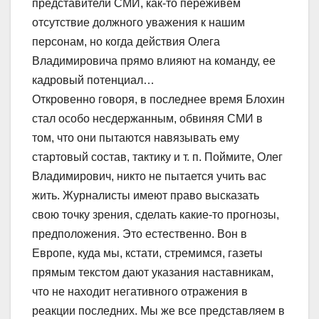
представители СМИ, как-то переживем
отсутствие должного уважения к нашим
персонам, но когда действия Олега
Владимировича прямо влияют на команду, ее
кадровый потенциал…
Откровенно говоря, в последнее время Блохин
стал особо несдержанным, обвиняя СМИ в
том, что они пытаются навязывать ему
стартовый состав, тактику и т. п. Поймите, Олег
Владимирович, никто не пытается учить вас
жить. Журналисты имеют право высказать
свою точку зрения, сделать какие-то прогнозы,
предположения. Это естественно. Вон в
Европе, куда мы, кстати, стремимся, газеты
прямым текстом дают указания наставникам,
что не находит негативного отражения в
реакции последних. Мы же все представляем в