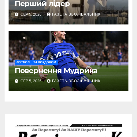
Перший лідер
СЕР 5, 2026
ГАЗЕТА ВБОЛІВАЛЬНИК
ФУТБОЛ
ЗА КОРДОНОМ
Повернення Мудрика
СЕР 5, 2026
ГАЗЕТА ВБОЛІВАЛЬНИК