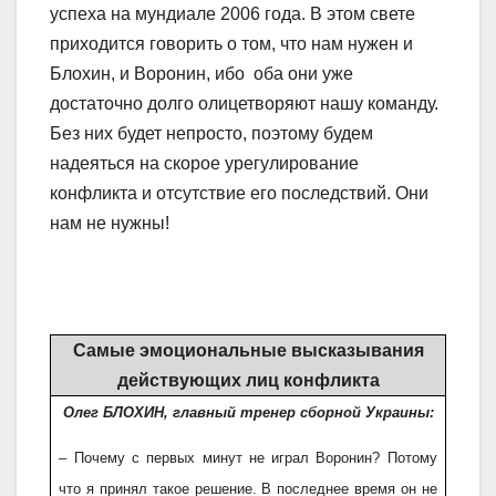
успеха на мундиале 2006 года. В этом свете
приходится говорить о том, что нам нужен и
Блохин, и Воронин, ибо оба они уже
достаточно долго олицетворяют нашу команду.
Без них будет непросто, поэтому будем
надеяться на скорое урегулирование
конфликта и отсутствие его последствий. Они
нам не нужны!
Самые эмоциональные высказывания
действующих лиц конфликта
Олег БЛОХИН, главный тренер сборной Украины:
– Почему с первых минут не играл Воронин? Потому
что я принял такое решение. В последнее время он не