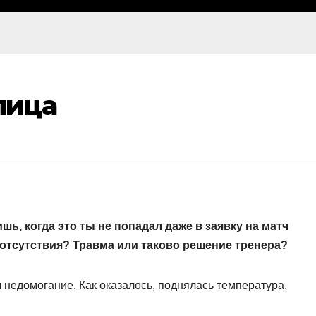
лица
ишь, когда это ты не попадал даже в заявку на матч
 отсутствия? Травма или таково решение тренера?
 недомогание. Как оказалось, поднялась температура.