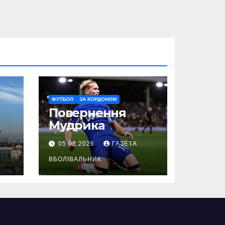
ФУТБОЛ
ЗА КОРДОНОМ
Повернення
Мудрика
05.08.2026
ГАЗЕТА
ВБОЛІВАЛЬНИК