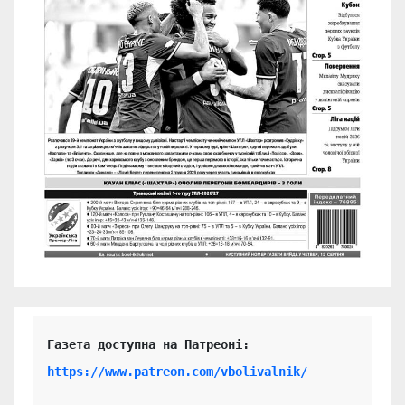
https://www.patreon.com/vbolivalnik/