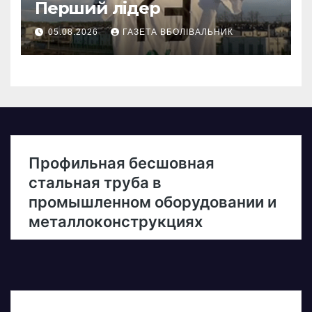
Перший лідер
05.08.2026
ГАЗЕТА ВБОЛІВАЛЬНИК