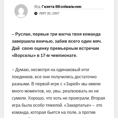
Від
Газета Вболівальник
ЛИП 30, 2007
– Руслан, первые три матча твоя команда
завершила вничью, забив всего один мяч.
Дай свою оценку премьерным встречам
«Ворсклы» в 17-м чемпионате.
– Думаю, несмотря на одинаковый итог
поединков, все они получились достаточно
разными. В первой игре с «Зарей» мы имели
много моментов, но, увы, реализовать их не
сумели. Хорошо, что хоть не проиграли. Вторая
игра была особо тяжелой. «Закарпатье» – это
команда, которая бьется на поле, а против