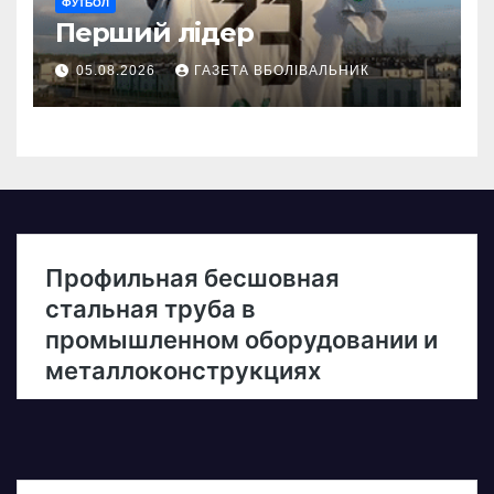
ФУТБОЛ
Перший лідер
05.08.2026
ГАЗЕТА ВБОЛІВАЛЬНИК