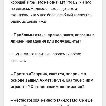
хорошей игры, это не означает, что мы ничего
не делаем. Надеюсь, вскоре докажем
скептикам, что у нас боеспособный коллектив
единомышленников.
– Проблемы атаки, прежде всего, связаны с
линией нападения или полузащиты?
– Тут стоит говорить о проблемах обеих
звеньев.
– Против «Таврии», кажется, впервые в
основе вышел Ахмет Янузи. Как тебе с ним
играется? Хватает взаимопонимания?
– Честно говоря, немного тяжеловато. Он еще