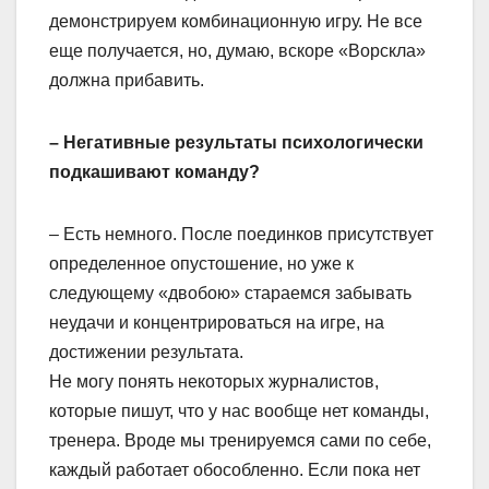
демонстрируем комбинационную игру. Не все
еще получается, но, думаю, вскоре «Ворскла»
должна прибавить.
– Негативные результаты психологически
подкашивают команду?
– Есть немного. После поединков присутствует
определенное опустошение, но уже к
следующему «двобою» стараемся забывать
неудачи и концентрироваться на игре, на
достижении результата.
Не могу понять некоторых журналистов,
которые пишут, что у нас вообще нет команды,
тренера. Вроде мы тренируемся сами по себе,
каждый работает обособленно. Если пока нет