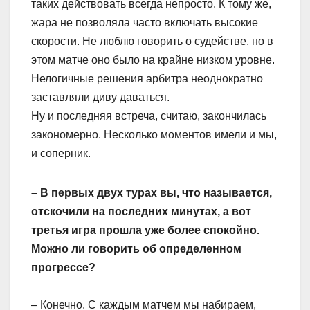
таких действовать всегда непросто. К тому же,
жара не позволяла часто включать высокие
скорости. Не люблю говорить о судействе, но в
этом матче оно было на крайне низком уровне.
Нелогичные решения арбитра неоднократно
заставляли диву даваться.
Ну и последняя встреча, считаю, закончилась
закономерно. Несколько моментов имели и мы,
и соперник.
– В первых двух турах вы, что называется,
отскочили на последних минутах, а вот
третья игра прошла уже более спокойно.
Можно ли говорить об определенном
прогрессе?
– Конечно. С каждым матчем мы набираем,