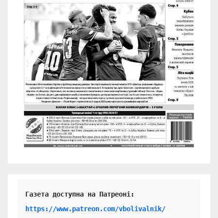
https://www.patreon.com/vbolivalnik/