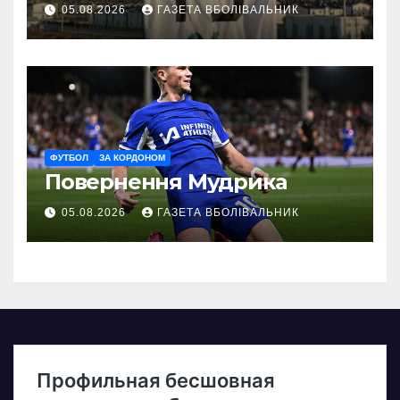
05.08.2026
ГАЗЕТА ВБОЛІВАЛЬНИК
ФУТБОЛ
ЗА КОРДОНОМ
Повернення Мудрика
05.08.2026
ГАЗЕТА ВБОЛІВАЛЬНИК