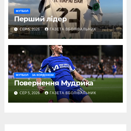
ФУТБОЛ
Перший лідер
СЕР 5, 2026
ГАЗЕТА ВБОЛІВАЛЬНИК
ФУТБОЛ
ЗА КОРДОНОМ
Повернення Мудрика
СЕР 5, 2026
ГАЗЕТА ВБОЛІВАЛЬНИК