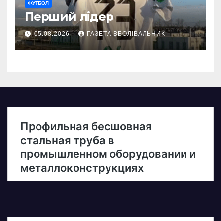
ФУТБОЛ
Перший лідер
05.08.2026
ГАЗЕТА ВБОЛІВАЛЬНИК