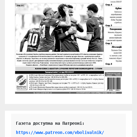
https://www.patreon.com/vbolivalnik/