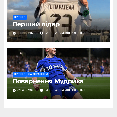
ФУТБОЛ
Перший лідер
СЕР 5, 2026
ГАЗЕТА ВБОЛІВАЛЬНИК
ФУТБОЛ
ЗА КОРДОНОМ
Повернення Мудрика
СЕР 5, 2026
ГАЗЕТА ВБОЛІВАЛЬНИК