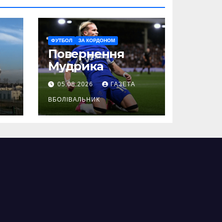
ФУТБОЛ
ЗА КОРДОНОМ
Повернення
Мудрика
05.08.2026
ГАЗЕТА
ВБОЛІВАЛЬНИК