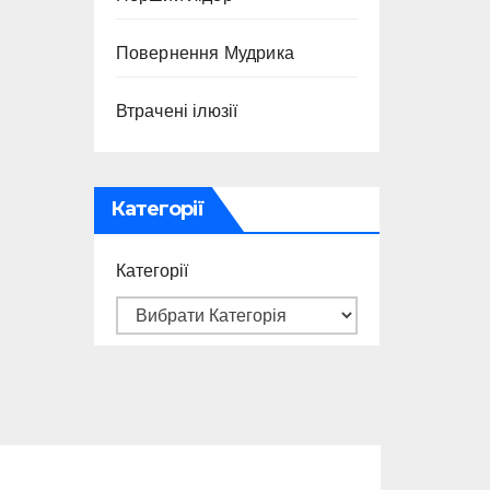
Повернення Мудрика
Втрачені ілюзії
Категорії
Категорії