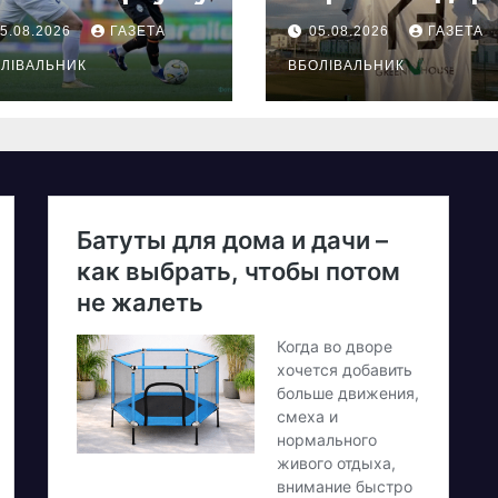
5.08.2026
ГАЗЕТА
05.08.2026
ГАЗЕТА
ЛІВАЛЬНИК
ВБОЛІВАЛЬНИК