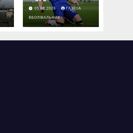
05.08.2026
ГАЗЕТА
ВБОЛІВАЛЬНИК