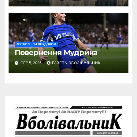
ФУТБОЛ
ЗА КОРДОНОМ
Повернення Мудрика
СЕР 5, 2026
ГАЗЕТА ВБОЛІВАЛЬНИК