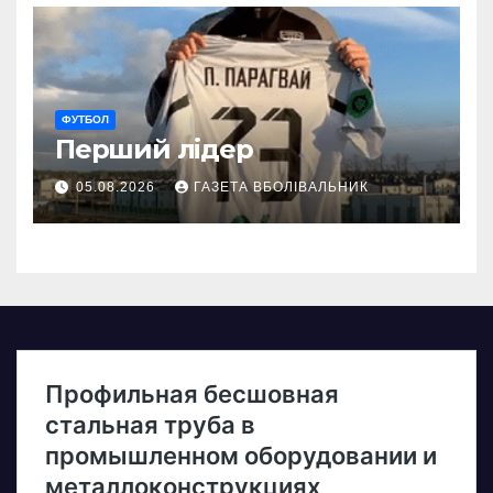
ФУТБОЛ
Перший лідер
05.08.2026
ГАЗЕТА ВБОЛІВАЛЬНИК