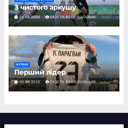
З чистого аркушу
05.08.2026
ГАЗЕТА ВБОЛІВАЛЬНИК
ФУТБОЛ
Перший лідер
05.08.2026
ГАЗЕТА ВБОЛІВАЛЬНИК