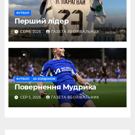
ФУТБОЛ
Перший лідер
СЕР 5, 2026
ГАЗЕТА ВБОЛІВАЛЬНИК
ФУТБОЛ
ЗА КОРДОНОМ
Повернення Мудрика
СЕР 5, 2026
ГАЗЕТА ВБОЛІВАЛЬНИК