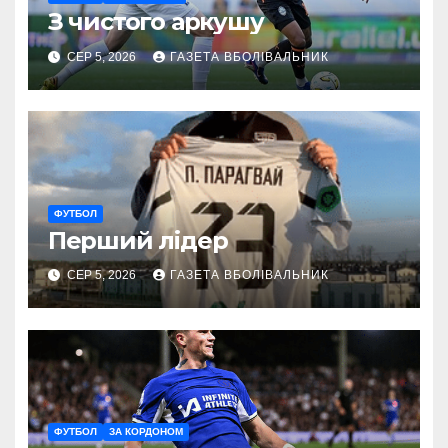
З чистого аркушу
СЕР 5, 2026
ГАЗЕТА ВБОЛІВАЛЬНИК
ФУТБОЛ
Перший лідер
СЕР 5, 2026
ГАЗЕТА ВБОЛІВАЛЬНИК
ФУТБОЛ
ЗА КОРДОНОМ