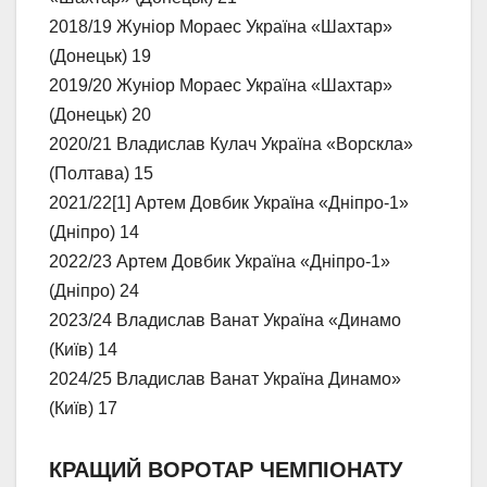
2018/19 Жуніор Мораес Україна «Шахтар»
(Донецьк) 19
2019/20 Жуніор Мораес Україна «Шахтар»
(Донецьк) 20
2020/21 Владислав Кулач Україна «Ворскла»
(Полтава) 15
2021/22[1] Артем Довбик Україна «Дніпро-1»
(Дніпро) 14
2022/23 Артем Довбик Україна «Дніпро-1»
(Дніпро) 24
2023/24 Владислав Ванат Україна «Динамо
(Київ) 14
2024/25 Владислав Ванат Україна Динамо»
(Київ) 17
КРАЩИЙ ВОРОТАР ЧЕМПІОНАТУ