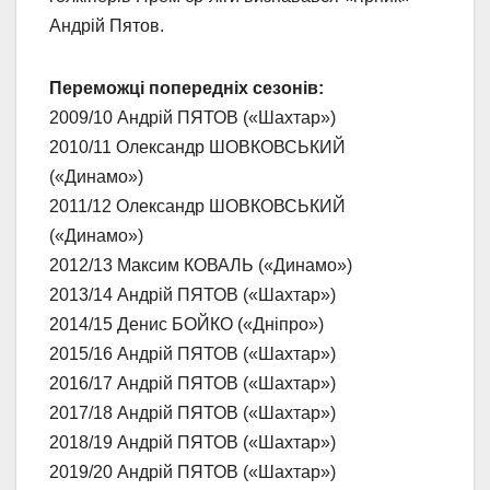
Андрій Пятов.
Переможці попередніх сезонів:
2009/10 Андрій ПЯТОВ («Шахтар»)
2010/11 Олександр ШОВКОВСЬКИЙ
(«Динамо»)
2011/12 Олександр ШОВКОВСЬКИЙ
(«Динамо»)
2012/13 Максим КОВАЛЬ («Динамо»)
2013/14 Андрій ПЯТОВ («Шахтар»)
2014/15 Денис БОЙКО («Дніпро»)
2015/16 Андрій ПЯТОВ («Шахтар»)
2016/17 Андрій ПЯТОВ («Шахтар»)
2017/18 Андрій ПЯТОВ («Шахтар»)
2018/19 Андрій ПЯТОВ («Шахтар»)
2019/20 Андрій ПЯТОВ («Шахтар»)