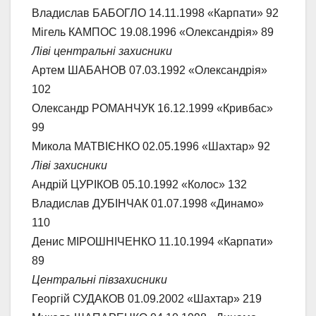
Владислав БАБОГЛО 14.11.1998 «Карпати» 92
Мігель КАМПОС 19.08.1996 «Олександрія» 89
Ліві центральні захисники
Артем ШАБАНОВ 07.03.1992 «Олександрія»
102
Олександр РОМАНЧУК 16.12.1999 «Кривбас»
99
Микола МАТВІЄНКО 02.05.1996 «Шахтар» 92
Ліві захисники
Андрій ЦУРІКОВ 05.10.1992 «Колос» 132
Владислав ДУБІНЧАК 01.07.1998 «Динамо»
110
Денис МІРОШНІЧЕНКО 11.10.1994 «Карпати»
89
Центральні півзахисники
Георгій СУДАКОВ 01.09.2002 «Шахтар» 219