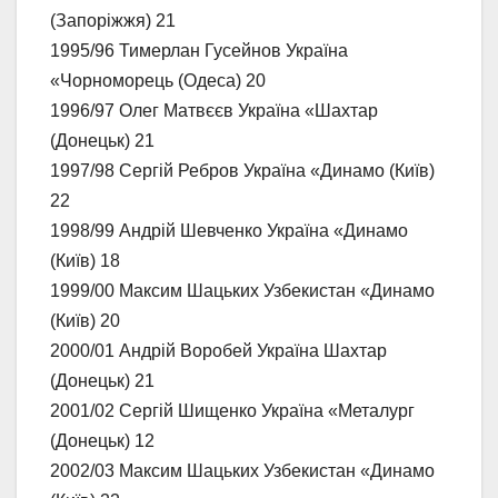
(Запоріжжя) 21
1995/96 Тимерлан Гусейнов Україна
«Чорноморець (Одеса) 20
1996/97 Олег Матвєєв Україна «Шахтар
(Донецьк) 21
1997/98 Сергій Ребров Україна «Динамо (Київ)
22
1998/99 Андрій Шевченко Україна «Динамо
(Київ) 18
1999/00 Максим Шацьких Узбекистан «Динамо
(Київ) 20
2000/01 Андрій Воробей Україна Шахтар
(Донецьк) 21
2001/02 Сергій Шищенко Україна «Металург
(Донецьк) 12
2002/03 Максим Шацьких Узбекистан «Динамо