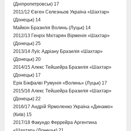
(Дніпропетровськ) 17
2011/12 Євген Селезньов Україна «Шахтар»
(Донецьк) 14
Майкон Бразилія Волинь (Луцьк) 14
2012/13 Генріх Мхітарян Вірменія «Шахтар»
(Донецьк) 25
2013/14 Луїс Адріану Бразилія «Шахтар»
(Донецьк) 20
2014/15 Алекс Тейшейра Бразилія «Шахтар»
(Донецьк) 17
Ерік Бікфалві Румунія «Волинь» (Луцьк) 17
2015/16 Алекс Тейшейра Бразилія «Шахтар»
(Донецьк) 22
2016/17 Андрій Ярмоленко Україна «Динамо»
(Київ) 15
2017/18 Факундо Феррейра Аргентина
«Шахтар» (Донецьк) 21