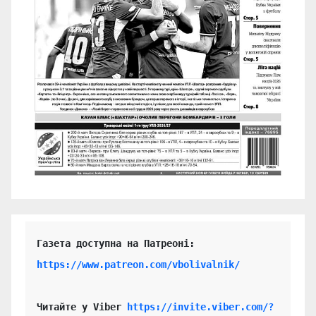
https://www.patreon.com/vbolivalnik/
Читайте у Viber 
https://invite.viber.com/?