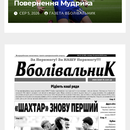
Повернення Мудрика
СЕР 5, 2026
ГАЗЕТА ВБОЛІВАЛЬНИК