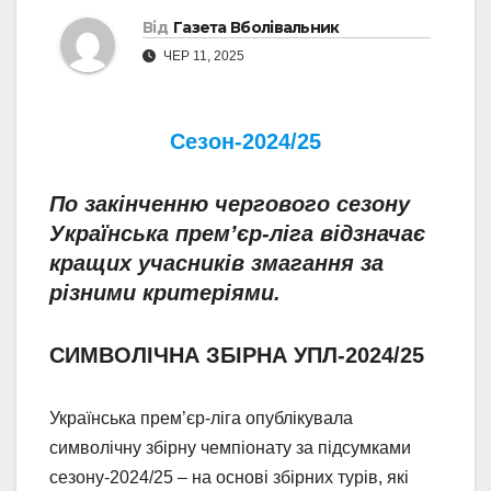
Від
Газета Вболівальник
ЧЕР 11, 2025
Сезон-2024/25
По закінченню чергового сезону
Українська прем’єр-ліга відзначає
кращих учасників змагання за
різними критеріями.
СИМВОЛІЧНА ЗБІРНА УПЛ-2024/25
Українська прем’єр-ліга опублікувала
символічну збірну чемпіонату за підсумками
сезону-2024/25 – на основі збірних турів, які