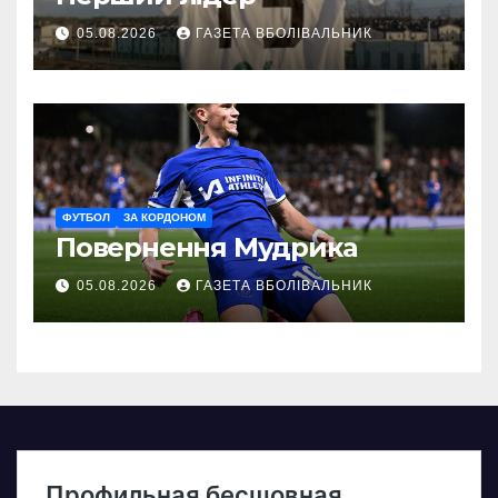
05.08.2026
ГАЗЕТА ВБОЛІВАЛЬНИК
ФУТБОЛ
ЗА КОРДОНОМ
Повернення Мудрика
05.08.2026
ГАЗЕТА ВБОЛІВАЛЬНИК