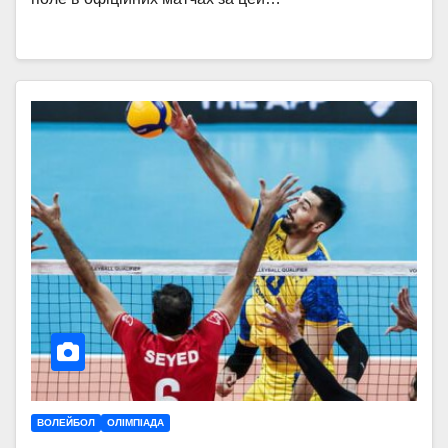
ВОЛЕЙБОЛ
ОЛІМПІАДА