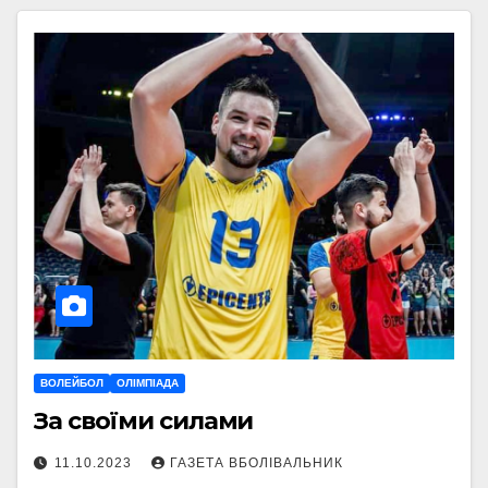
ВОЛЕЙБОЛ
ОЛІМПІАДА
За своїми силами
11.10.2023
ГАЗЕТА ВБОЛІВАЛЬНИК