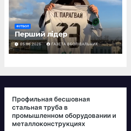
ФУТБОЛ
Перший лідер
05.08.2026
ГАЗЕТА ВБОЛІВАЛЬНИК