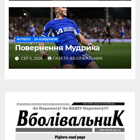
ФУТБОЛ
ЗА КОРДОНОМ
Повернення Мудрика
СЕР 5, 2026
ГАЗЕТА ВБОЛІВАЛЬНИК