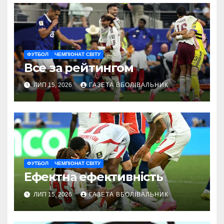
ФУТБОЛ
ЧЕМПІОНАТ СВІТУ
Все за рейтингом
ЛИП 15, 2026
ГАЗЕТА ВБОЛІВАЛЬНИК
ФУТБОЛ
ЧЕМПІОНАТ СВІТУ
Ефектна ефективність
ЛИП 15, 2026
ГАЗЕТА ВБОЛІВАЛЬНИК