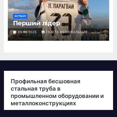
ФУТБОЛ
Перший лідер
05.08.2026
ГАЗЕТА ВБОЛІВАЛЬНИК