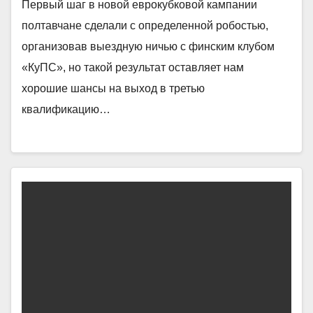
Первый шаг в новой еврокубковой кампании
полтавчане сделали с определенной робостью,
организовав выездную ничью с финским клубом
«КуПС», но такой результат оставляет нам
хорошие шансы на выход в третью
квалификацию…