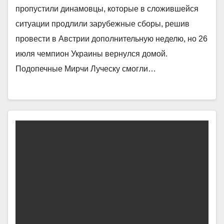
пропустили динамовцы, которые в сложившейся
ситуации продлили зарубежные сборы, решив
провести в Австрии дополнительную неделю, но 26
июля чемпион Украины вернулся домой.
Подопечные Мирчи Луческу смогли…