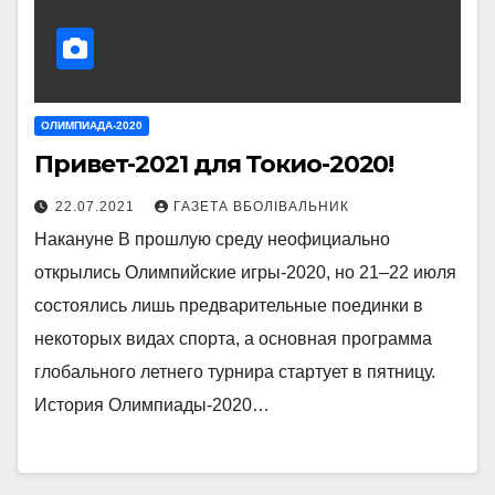
ОЛИМПИАДА-2020
Привет-2021 для Токио-2020!
22.07.2021
ГАЗЕТА ВБОЛІВАЛЬНИК
Накануне В прошлую среду неофициально
открылись Олимпийские игры-2020, но 21–22 июля
состоялись лишь предварительные поединки в
некоторых видах спорта, а основная программа
глобального летнего турнира стартует в пятницу.
История Олимпиады-2020…