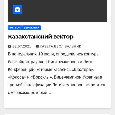
ФУТБОЛ
ЕВРОКУБКИ
Казахстанский вектор
22.07.2021
ГАЗЕТА ВБОЛІВАЛЬНИК
В понедельник, 19 июля, определились контуры
ближайших раундов Лиги чемпионов и Лиги
Конференций, которые касались «Шахтера»,
«Колоса» и «Ворсклы». Вице-чемпион Украины в
третьей квалификации Лиги чемпионов встретится
с «Генком», который…