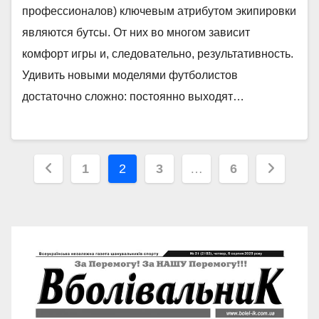
профессионалов) ключевым атрибутом экипировки
являются бутсы. От них во многом зависит
комфорт игры и, следовательно, результативность.
Удивить новыми моделями футболистов
достаточно сложно: постоянно выходят…
Пагінація
1
2
3
…
6
записів