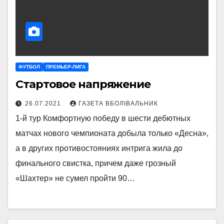
ФУТБОЛ
ПРЕМЬЕР-ЛИГА
Стартовое напряжение
26.07.2021
ГАЗЕТА ВБОЛІВАЛЬНИК
1-й тур Комфортную победу в шести дебютных
матчах нового чемпионата добыла только «Десна»,
а в других противостояниях интрига жила до
финального свистка, причем даже грозный
«Шахтер» не сумел пройти 90…