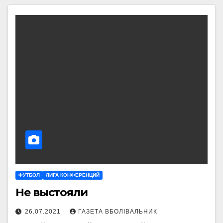
ФУТБОЛ
ЛИГА КОНФЕРЕНЦИЙ
Не выстояли
26.07.2021
ГАЗЕТА ВБОЛІВАЛЬНИК