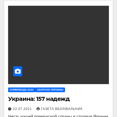
ОЛИМПИАДА-2020
СБОРНАЯ УКРАИНЫ
Украина: 157 надежд
22.07.2021
ГАЗЕТА ВБОЛІВАЛЬНИК
Честь нашей прекрасной страны в столице Японии