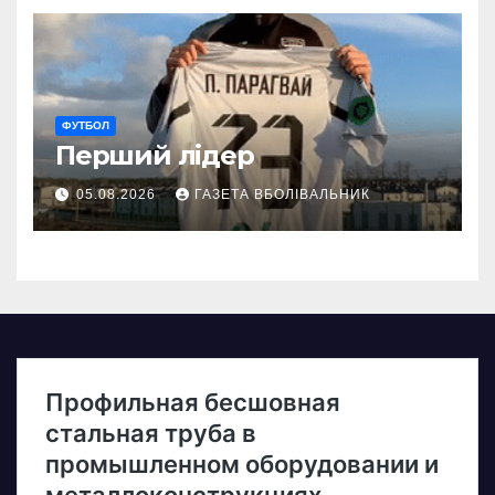
ФУТБОЛ
Перший лідер
05.08.2026
ГАЗЕТА ВБОЛІВАЛЬНИК