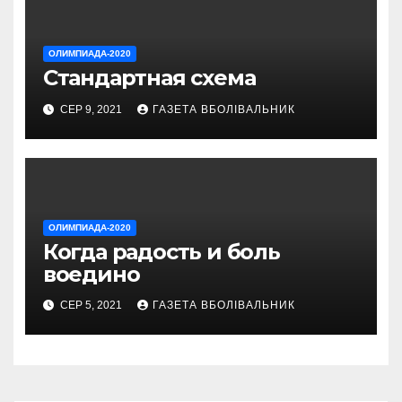
ОЛИМПИАДА-2020
Стандартная схема
СЕР 9, 2021
ГАЗЕТА ВБОЛІВАЛЬНИК
ОЛИМПИАДА-2020
Когда радость и боль
воедино
СЕР 5, 2021
ГАЗЕТА ВБОЛІВАЛЬНИК