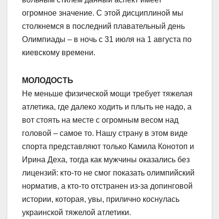
огромное значение. С этой дисциплиной мы
столкнемся в последний плавательный день
Олимпиады – в ночь с 31 июля на 1 августа по
киевскому времени.
МОЛОДОСТЬ
Не меньше физической мощи требует тяжелая
атлетика, где далеко ходить и плыть не надо, а
вот стоять на месте с огромным весом над
головой – самое то. Нашу страну в этом виде
спорта представляют только Камила Конотоп и
Ирина Деха, тогда как мужчины оказались без
лицензий: кто-то не смог показать олимпийский
норматив, а кто-то отстранен из-за допинговой
истории, которая, увы, прилично коснулась
украинской тяжелой атлетики.