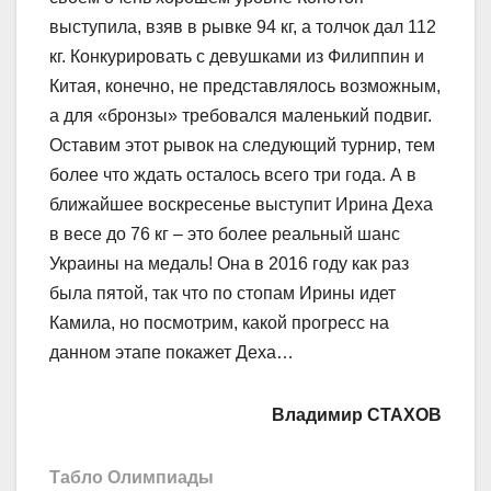
выступила, взяв в рывке 94 кг, а толчок дал 112
кг. Конкурировать с девушками из Филиппин и
Китая, конечно, не представлялось возможным,
а для «бронзы» требовался маленький подвиг.
Оставим этот рывок на следующий турнир, тем
более что ждать осталось всего три года. А в
ближайшее воскресенье выступит Ирина Деха
в весе до 76 кг – это более реальный шанс
Украины на медаль! Она в 2016 году как раз
была пятой, так что по стопам Ирины идет
Камила, но посмотрим, какой прогресс на
данном этапе покажет Деха…
Владимир СТАХОВ
Табло Олимпиады