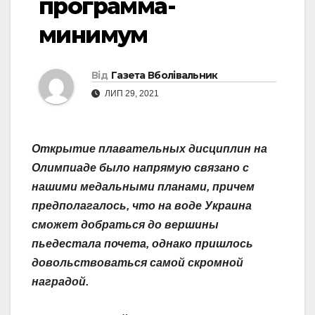
программа-
минимум
Від
Газета Вболівальник
ЛИП 29, 2021
Открытие плавательных дисциплин на
Олимпиаде было напрямую связано с
нашими медальными планами, причем
предполагалось, что на воде Украина
сможет добраться до вершины
пьедестала почета, однако пришлось
довольствоваться самой скромной
наградой.