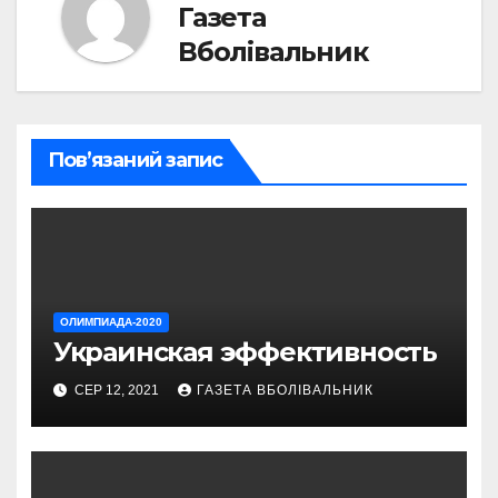
Газета
Вболівальник
Пов’язаний запис
ОЛИМПИАДА-2020
Украинская эффективность
СЕР 12, 2021
ГАЗЕТА ВБОЛІВАЛЬНИК