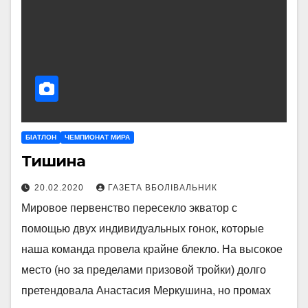
БІАТЛОН
ЧЕМПИОНАТ МИРА
Тишина
20.02.2020
ГАЗЕТА ВБОЛІВАЛЬНИК
Мировое первенство пересекло экватор с
помощью двух индивидуальных гонок, которые
наша команда провела крайне блекло. На высокое
место (но за пределами призовой тройки) долго
претендовала Анастасия Меркушина, но промах