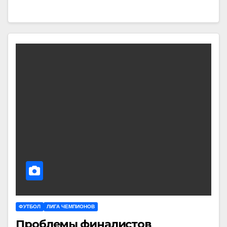
ФУТБОЛ
ЛИГА ЧЕМПИОНОВ
Проблемы финалистов