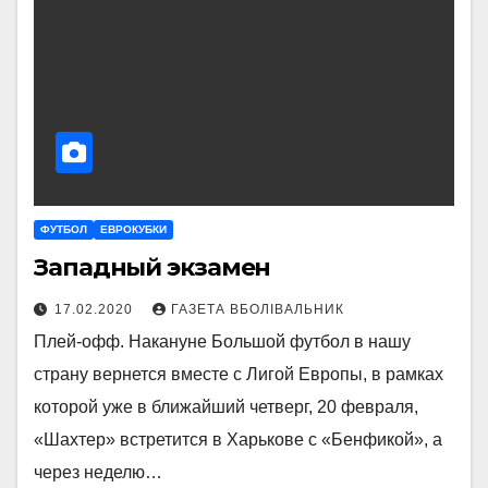
ФУТБОЛ
ЕВРОКУБКИ
Западный экзамен
17.02.2020
ГАЗЕТА ВБОЛІВАЛЬНИК
Плей-офф. Накануне Большой футбол в нашу
страну вернется вместе с Лигой Европы, в рамках
которой уже в ближайший четверг, 20 февраля,
«Шахтер» встретится в Харькове с «Бенфикой», а
через неделю…