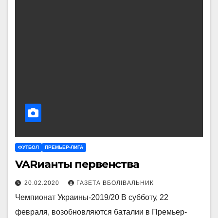
ФУТБОЛ
ПРЕМЬЕР-ЛИГА
VARианты первенства
20.02.2020
ГАЗЕТА ВБОЛІВАЛЬНИК
Чемпионат Украины-2019/20 В субботу, 22
февраля, возобновляются баталии в Премьер-