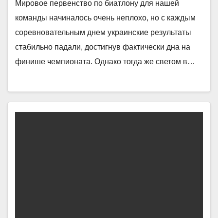
Мировое первенство по биатлону для нашей
команды начиналось очень неплохо, но с каждым
соревновательным днем украинские результаты
стабильно падали, достигнув фактически дна на
финише чемпионата. Однако тогда же светом в…