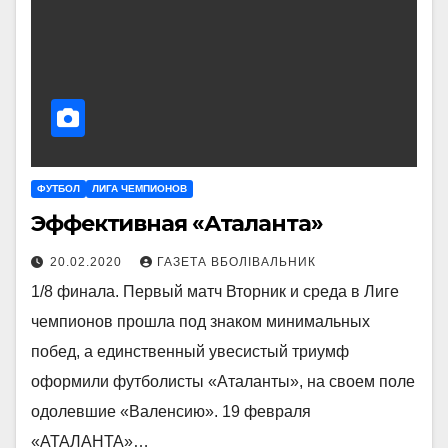
ФУТБОЛ
ЛИГА ЧЕМПИОНОВ
Эффективная «Аталанта»
20.02.2020
ГАЗЕТА ВБОЛІВАЛЬНИК
1/8 финала. Первый матч Вторник и среда в Лиге
чемпионов прошла под знаком минимальных
побед, а единственный увесистый триумф
оформили футболисты «Аталанты», на своем поле
одолевшие «Валенсию». 19 февраля
«АТАЛАНТА»…