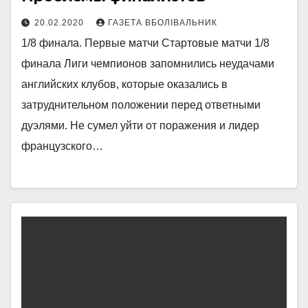
20.02.2020
ГАЗЕТА ВБОЛІВАЛЬНИК
1/8 финала. Первые матчи Стартовые матчи 1/8
финала Лиги чемпионов запомнились неудачами
английских клубов, которые оказались в
затруднительном положении перед ответными
дуэлями. Не сумел уйти от поражения и лидер
французского…