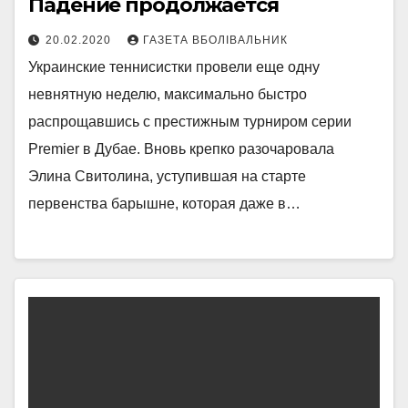
Падение продолжается
20.02.2020
ГАЗЕТА ВБОЛІВАЛЬНИК
Украинские теннисистки провели еще одну
невнятную неделю, максимально быстро
распрощавшись с престижным турниром серии
Premier в Дубае. Вновь крепко разочаровала
Элина Свитолина, уступившая на старте
первенства барышне, которая даже в…