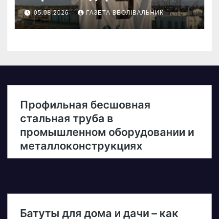
05.08.2026
ГАЗЕТА ВБОЛІВАЛЬНИК