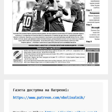
https://www.patreon.com/vbolivalnik/