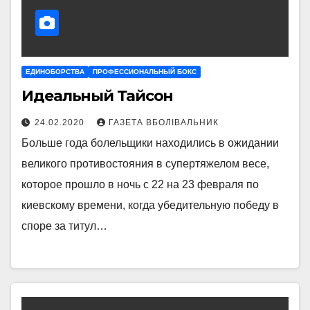
ЕДИНОБОРСТВА
ПРОФЕССИОНАЛЬНЫЙ БОКС
Идеальный Тайсон
24.02.2020
ГАЗЕТА ВБОЛІВАЛЬНИК
Больше года болельщики находились в ожидании
великого противостояния в супертяжелом весе,
которое прошло в ночь с 22 на 23 февраля по
киевскому времени, когда убедительную победу в
споре за титул…