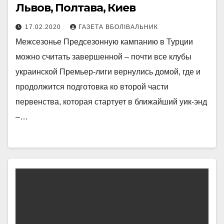
Львов, Полтава, Киев
17.02.2020
ГАЗЕТА ВБОЛІВАЛЬНИК
Межсезонье Предсезонную кампанию в Турции
можно считать завершенной – почти все клубы
украинской Премьер-лиги вернулись домой, где и
продолжится подготовка ко второй части
первенства, которая стартует в ближайший уик-энд
–…