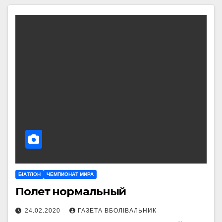
БІАТЛОН
ЧЕМПИОНАТ МИРА
Полет нормальный
24.02.2020
ГАЗЕТА ВБОЛІВАЛЬНИК