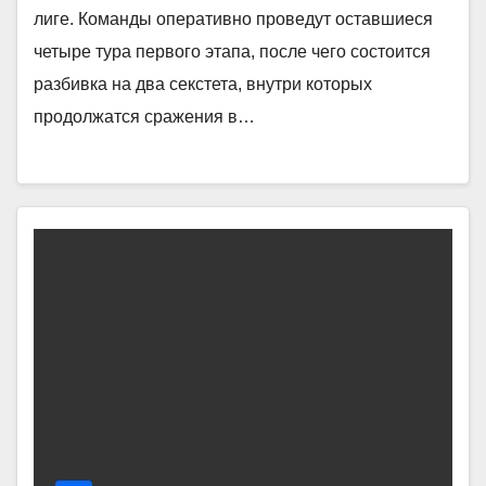
лиге. Команды оперативно проведут оставшиеся
четыре тура первого этапа, после чего состоится
разбивка на два секстета, внутри которых
продолжатся сражения в…