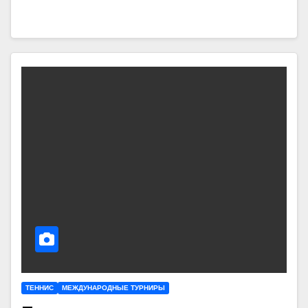
ТЕННИС
МЕЖДУНАРОДНЫЕ ТУРНИРЫ