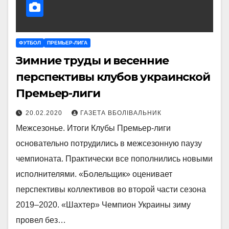
ФУТБОЛ
ПРЕМЬЕР-ЛИГА
Зимние труды и весенние
перспективы клубов украинской
Премьер-лиги
20.02.2020
ГАЗЕТА ВБОЛІВАЛЬНИК
Межсезонье. Итоги Клубы Премьер-лиги
основательно потрудились в межсезонную паузу
чемпионата. Практически все пополнились новыми
исполнителями. «Болельщик» оценивает
перспективы коллективов во второй части сезона
2019–2020. «Шахтер» Чемпион Украины зиму
провел без…