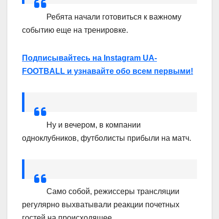
Ребята начали готовиться к важному
событию еще на тренировке.
Подписывайтесь на Instagram UA-
FOOTBALL и узнавайте обо всем первыми!
Ну и вечером, в компании
одноклубников, футболисты прибыли на матч.
Само собой, режиссеры трансляции
регулярно выхватывали реакции почетных
гостей на происходящее.