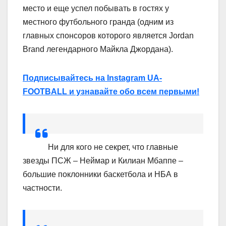
место и еще успел побывать в гостях у
местного футбольного гранда (одним из
главных спонсоров которого является Jordan
Brand легендарного Майкла Джордана).
Подписывайтесь на Instagram UA-
FOOTBALL и узнавайте обо всем первыми!
Ни для кого не секрет, что главные
звезды ПСЖ – Неймар и Килиан Мбаппе –
большие поклонники баскетбола и НБА в
частности.