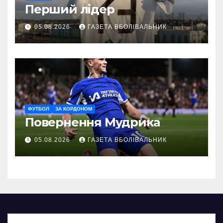
Перший лідер
05.08.2026
ГАЗЕТА ВБОЛІВАЛЬНИК
ФУТБОЛ
ЗА КОРДОНОМ
Повернення Мудрика
05.08.2026
ГАЗЕТА ВБОЛІВАЛЬНИК