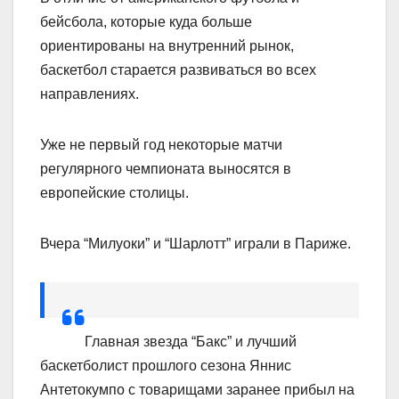
бейсбола, которые куда больше
ориентированы на внутренний рынок,
баскетбол старается развиваться во всех
направлениях.
Уже не первый год некоторые матчи
регулярного чемпионата выносятся в
европейские столицы.
Вчера “Милуоки” и “Шарлотт” играли в Париже.
Главная звезда “Бакс” и лучший
баскетболист прошлого сезона Яннис
Антетокумпо с товарищами заранее прибыл на