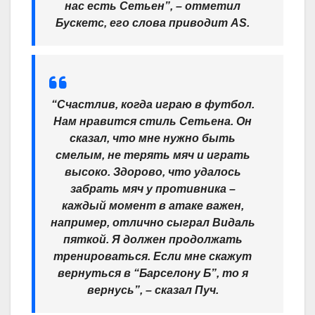
нас есть Сетьен”, – отметил
Бускетс, его слова приводит AS.
“Счастлив, когда играю в футбол.
Нам нравится стиль Сетьена. Он
сказал, что мне нужно быть
смелым, не терять мяч и играть
высоко. Здорово, что удалось
забрать мяч у противника –
каждый момент в атаке важен,
например, отлично сыграл Видаль
пяткой
. Я должен продолжать
тренироваться. Если мне скажут
вернуться в “Барселону Б”, то я
вернусь”, – сказал Пуч.