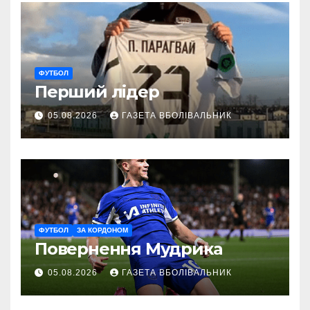
ФУТБОЛ
Перший лідер
05.08.2026
ГАЗЕТА ВБОЛІВАЛЬНИК
ФУТБОЛ
ЗА КОРДОНОМ
Повернення Мудрика
05.08.2026
ГАЗЕТА ВБОЛІВАЛЬНИК