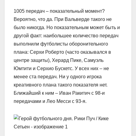
1005 передач – показательный момент?
Вероятно, что да. При Вальверде такого не
было никогда. Но показательным может быть и
другой факт: наибольшее количество передач
выполнили футболисты оборонительного
плана: Серхи Роберто (часто оказывался в
центре защиты), Херард Пике, Самуэль
Юмтити и Серхио Бускетс. У всех них – не
менее ста передач. Ни у одного игрока
креативного плана такого показателя нет.
Ближайший к ним – Иван Ракитич с 98-и
передачами и Лео Месси с 93-я.