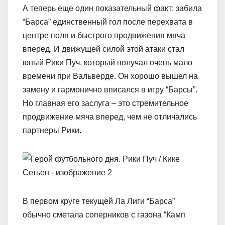
А теперь еще один показательный факт: забила
“Барса” единственный гол после перехвата в
центре поля и быстрого продвижения мяча
вперед. И движущей силой этой атаки стал
юный Рики Пуч, который получал очень мало
времени при Вальверде. Он хорошо вышел на
замену и гармонично вписался в игру “Барсы”.
Но главная его заслуга – это стремительное
продвижение мяча вперед, чем не отличались
партнеры Рики.
В первом круге текущей Ла Лиги “Барса”
обычно сметала соперников с газона “Камп