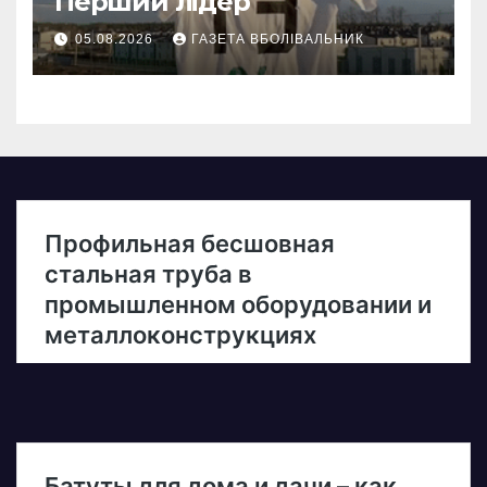
Перший лідер
05.08.2026
ГАЗЕТА ВБОЛІВАЛЬНИК