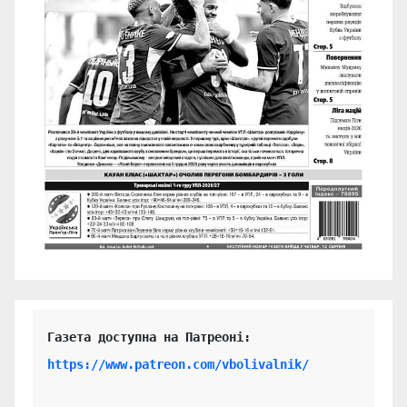
https://www.patreon.com/vbolivalnik/