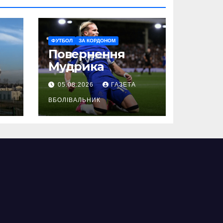
ФУТБОЛ
ЗА КОРДОНОМ
Повернення
Мудрика
05.08.2026
ГАЗЕТА
ВБОЛІВАЛЬНИК