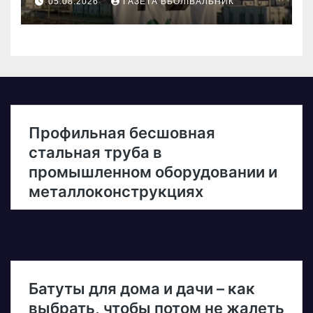
05.08.2026
ГАЗЕТА ВБОЛІВАЛЬНИК