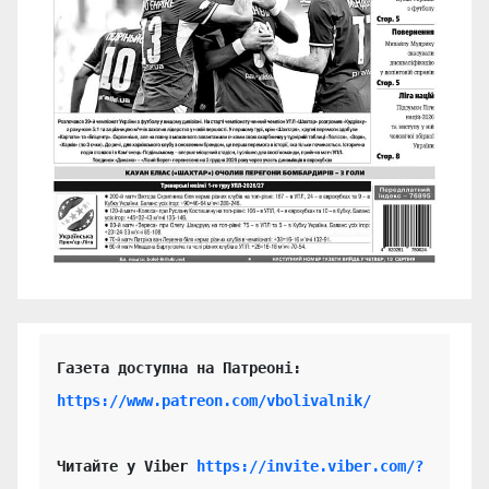
https://www.patreon.com/vbolivalnik/
Читайте у Viber 
https://invite.viber.com/?