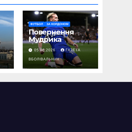
ФУТБОЛ
ЗА КОРДОНОМ
Повернення
Мудрика
05.08.2026
ГАЗЕТА
ВБОЛІВАЛЬНИК