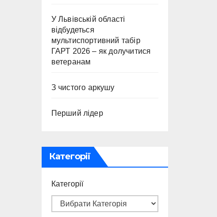
У Львівській області
відбудеться
мультиспортивний табір
ГАРТ 2026 – як долучитися
ветеранам
З чистого аркушу
Перший лідер
Категорії
Категорії