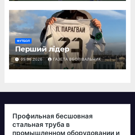
ФУТБОЛ
Перший лідер
05.08.2026
ГАЗЕТА ВБОЛІВАЛЬНИК