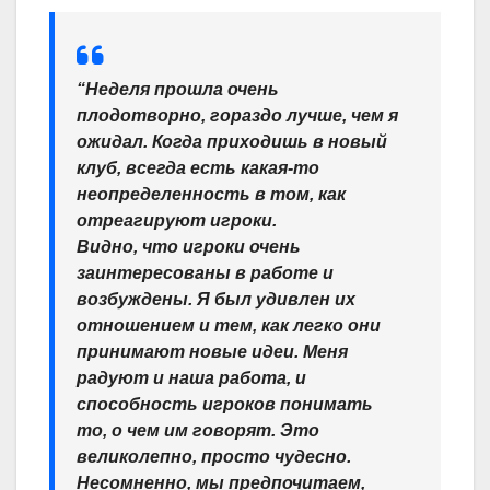
“Неделя прошла очень
плодотворно, гораздо лучше, чем я
ожидал. Когда приходишь в новый
клуб, всегда есть какая-то
неопределенность в том, как
отреагируют игроки.
Видно, что игроки очень
заинтересованы в работе и
возбуждены. Я был удивлен их
отношением и тем, как легко они
принимают новые идеи. Меня
радуют и наша работа, и
способность игроков понимать
то, о чем им говорят. Это
великолепно, просто чудесно.
Несомненно, мы предпочитаем,