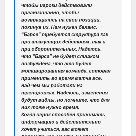
чтобы игроки действовали
организованно, чтобы
возвращались на свои позиции,
покинув их. Нам нужен баланс.
“Барсе” требуется структура как
при атакующих действиях, так и
при оборонительных. Надеюсь,
что “Барса” не будет слишком
возбуждена, что это будет
мотивированная команда, готовая
применить во время матча все,
над чем мы работали на
тренировках. Надеюсь, изменения
будут видны, но помните, что для
них тоже нужно время.
Когда игрок способен принимать
информацию и действительно
хочет учиться, вас может