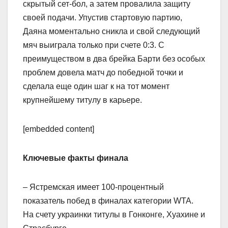
скрытый сет-бол, а затем провалила защиту
своей подачи. Упустив стартовую партию,
Даяна моментально сникла и свой следующий
мяч выиграла только при счете 0:3. С
преимуществом в два брейка Барти без особых
проблем довела матч до победной точки и
сделала еще один шаг к на тот момент
крупнейшему титулу в карьере.
[embedded content]
Ключевые факты финала
– Ястремская имеет 100-процентный
показатель побед в финалах категории WTA.
На счету украинки титулы в Гонконге, Хуахине и