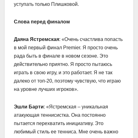
уступать только Плишковой.
Слова перед финалом
Даяна Ястремская
: «Очень счастлива попасть
в мой первый финал Premier. Я просто очень
рада быть в финале в новом сезоне. Это
действительно приятно. Я просто пытаюсь
играть в свою игру, и это работает. Я не так
далеко от топ-20, поэтому чувствую, что играю
на уровне лучших игроков».
Эшли Барти
: «Ястремская – уникальная
атакующая теннисистка. Она постоянно
пытается перехватить инициативу. Это
любимый стиль ее тенниса. Мне очень важно