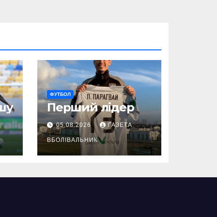
ФУТБОЛ
шу
Перший лідер
05.08.2026
ГАЗЕТА
ВБОЛІВАЛЬНИК