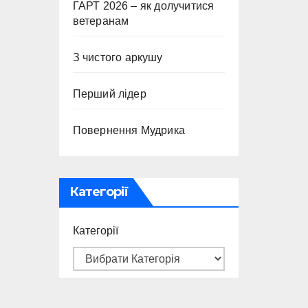
ГАРТ 2026 – як долучитися
ветеранам
З чистого аркушу
Перший лідер
Повернення Мудрика
Категорії
Категорії