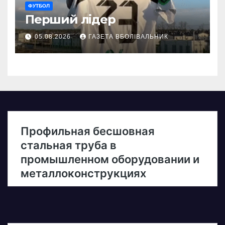
ФУТБОЛ
Перший лідер
05.08.2026
ГАЗЕТА ВБОЛІВАЛЬНИК