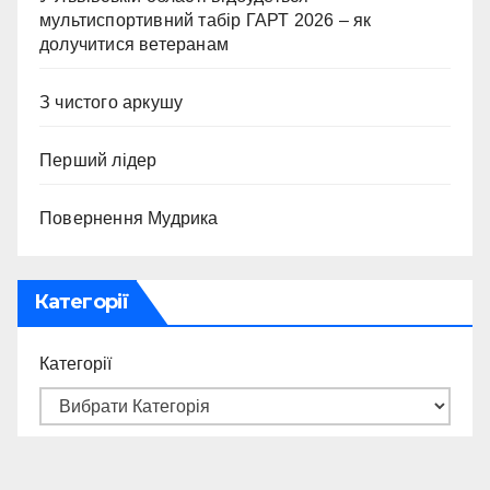
мультиспортивний табір ГАРТ 2026 – як
долучитися ветеранам
З чистого аркушу
Перший лідер
Повернення Мудрика
Категорії
Категорії