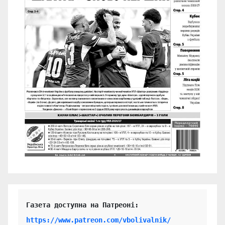
https://www.patreon.com/vbolivalnik/