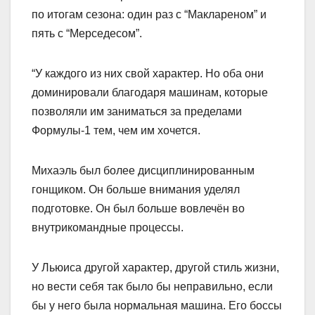
по итогам сезона: один раз с “Маклареном” и
пять с “Мерседесом”.
“У каждого из них свой характер. Но оба они
доминировали благодаря машинам, которые
позволяли им заниматься за пределами
Формулы-1 тем, чем им хочется.
Михаэль был более дисциплинированным
гонщиком. Он больше внимания уделял
подготовке. Он был больше вовлечён во
внутрикомандные процессы.
У Льюиса другой характер, другой стиль жизни,
но вести себя так было бы неправильно, если
бы у него была нормальная машина. Его боссы