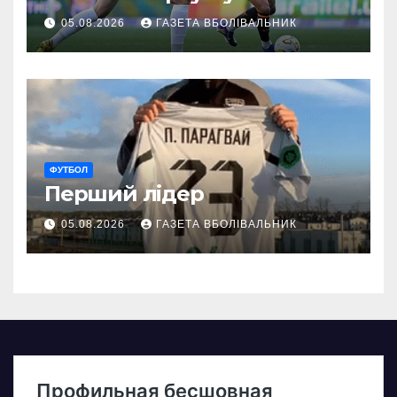
05.08.2026
ГАЗЕТА ВБОЛІВАЛЬНИК
ФУТБОЛ
Перший лідер
05.08.2026
ГАЗЕТА ВБОЛІВАЛЬНИК