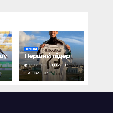
ФУТБОЛ
шу
Перший лідер
05.08.2026
ГАЗЕТА
ВБОЛІВАЛЬНИК