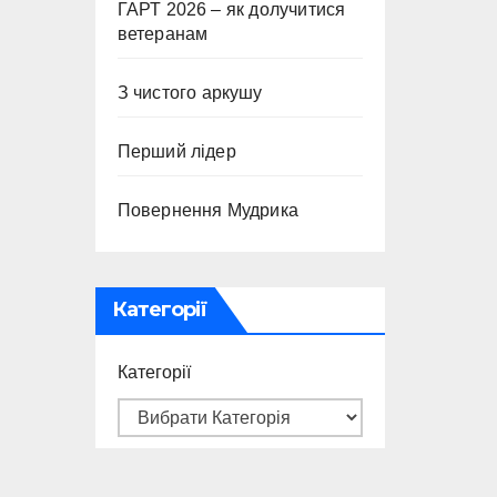
ГАРТ 2026 – як долучитися
ветеранам
З чистого аркушу
Перший лідер
Повернення Мудрика
Категорії
Категорії