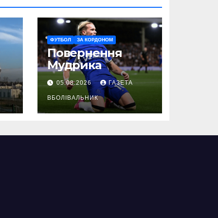
ФУТБОЛ
ЗА КОРДОНОМ
Повернення
Мудрика
05.08.2026
ГАЗЕТА
ВБОЛІВАЛЬНИК